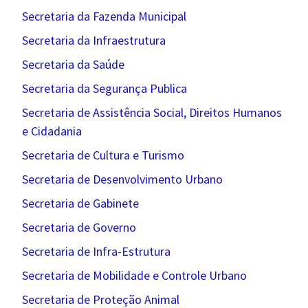
Secretaria da Fazenda Municipal
Secretaria da Infraestrutura
Secretaria da Saúde
Secretaria da Segurança Publica
Secretaria de Assistência Social, Direitos Humanos
e Cidadania
Secretaria de Cultura e Turismo
Secretaria de Desenvolvimento Urbano
Secretaria de Gabinete
Secretaria de Governo
Secretaria de Infra-Estrutura
Secretaria de Mobilidade e Controle Urbano
Secretaria de Proteção Animal