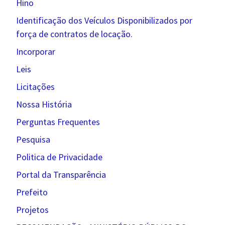
Hino
Identificação dos Veículos Disponibilizados por
força de contratos de locação.
Incorporar
Leis
Licitações
Nossa História
Perguntas Frequentes
Pesquisa
Politica de Privacidade
Portal da Transparência
Prefeito
Projetos