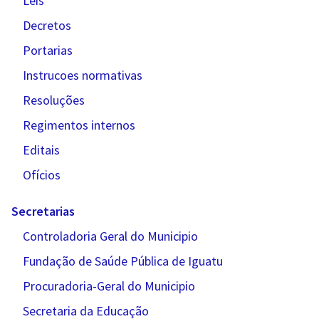
Leis
Decretos
Portarias
Instrucoes normativas
Resoluções
Regimentos internos
Editais
Ofícios
Secretarias
Controladoria Geral do Municipio
Fundação de Saúde Pública de Iguatu
Procuradoria-Geral do Municipio
Secretaria da Educação