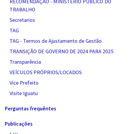
RECOMENDAÇÃO - MINISTÉRIO PÚBLICO DO
TRABALHO
Secretarios
TAG
TAG - Termos de Ajustamento de Gestão
TRANSIÇÃO DE GOVERNO DE 2024 PARA 2025
Transparência
VEÍCULOS PRÓPRIOS/LOCADOS
Vice Prefeito
Visite Iguatu
Perguntas frequêntes
Publicações