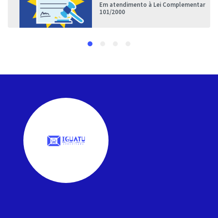
Em atendimento à Lei Complementar
101/2000