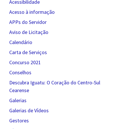
Acessibilidade
Acesso à informação
APPs do Servidor
Aviso de Licitação
Calendário
Carta de Serviços
Concurso 2021
Conselhos
Descubra Iguatu: O Coração do Centro-Sul
Cearense
Galerias
Galerias de Vídeos
Gestores