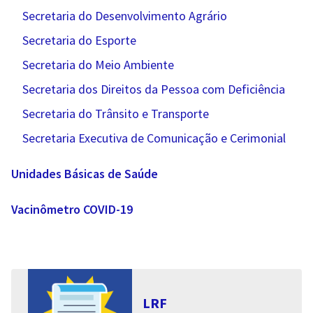
Secretaria do Desenvolvimento Agrário
Secretaria do Esporte
Secretaria do Meio Ambiente
Secretaria dos Direitos da Pessoa com Deficiência
Secretaria do Trânsito e Transporte
Secretaria Executiva de Comunicação e Cerimonial
Unidades Básicas de Saúde
Vacinômetro COVID-19
LRF