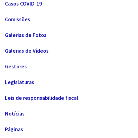
Casos COVID-19
Comissões
Galerias de Fotos
Galerias de Vídeos
Gestores
Legislaturas
Leis de responsabilidade fiscal
Notícias
Páginas