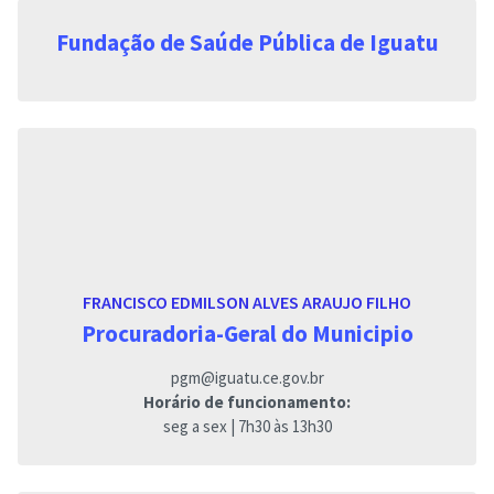
Fundação de Saúde Pública de Iguatu
FRANCISCO EDMILSON ALVES ARAUJO FILHO
Procuradoria-Geral do Municipio
pgm@iguatu.ce.gov.br
Horário de funcionamento:
seg a sex | 7h30 às 13h30