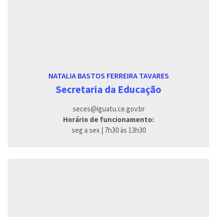
NATALIA BASTOS FERREIRA TAVARES
Secretaria da Educação
seces@iguatu.ce.gov.br
Horário de funcionamento:
seg a sex | 7h30 às 13h30