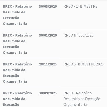
RREO - Relatório
30/03/2026
RREO - 1º BIMESTRE
Resumido da
Execução
Orçamentaria
RREO - Relatório
30/01/2026
RREO Nº 006/2025
Resumido da
Execução
Orçamentaria
RREO - Relatório
28/11/2025
RREO 5º BIMESTRE 2025
Resumido da
Execução
Orçamentaria
RREO - Relatório
30/09/2025
RREO - Relatório
Resumido da
Resumido da Execução
Execução
Orçamentaria