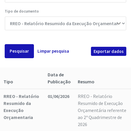
Tipo de documento
Pesquisar
Limpar pesquisa
Exportar dados
Data de
Tipo
Publicação
Resumo
RREO - Relatório
01/06/2026
RREO - Relatório
Resumido da
Resumido de Execução
Execução
Orçamentária referente
Orçamentaria
ao 2º Quadrimestre de
2026