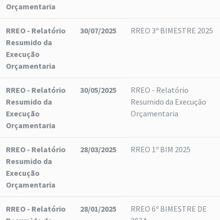
Orçamentaria
RREO - Relatório
30/07/2025
RREO 3º BIMESTRE 2025
Resumido da
Execução
Orçamentaria
RREO - Relatório
30/05/2025
RREO - Relatório
Resumido da
Resumido da Execução
Execução
Orçamentaria
Orçamentaria
RREO - Relatório
28/03/2025
RREO 1º BIM 2025
Resumido da
Execução
Orçamentaria
RREO - Relatório
28/01/2025
RREO 6º BIMESTRE DE