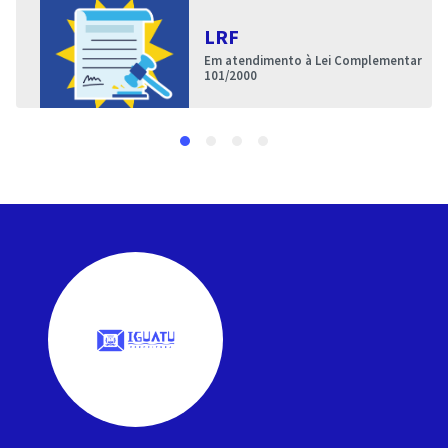
LRF
Em atendimento à Lei Complementar
101/2000