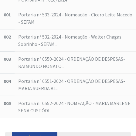
001
Portaria nº 533-2024 - Nomeação - Cicero Leite Macedo
- SEFAM
002
Portaria nº 532-2024 - Nomeação - Walter Chagas
Sobrinho - SEFAM...
003
Portaria nº 0550-2024 - ORDENAÇÃO DE DESPESAS-
RAIMUNDO NONATO...
004
Portaria nº 0551-2024 - ORDENAÇÃO DE DESPESAS-
MARIA SUERDA AL...
005
Portaria nº 0552-2024 - NOMEAÇÃO - MARIA MARLENE
SENA CUSTÓDI...