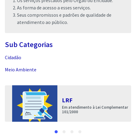
Os serviços prestados pelo Órgão ou Entidade.
As forma de acesso a esses serviços.
Seus compromissos e padrões de qualidade de
atendimento ao público.
Sub Categorias
Cidadão
Meio Ambiente
LRF
Em atendimento à Lei Complementar
101/2000