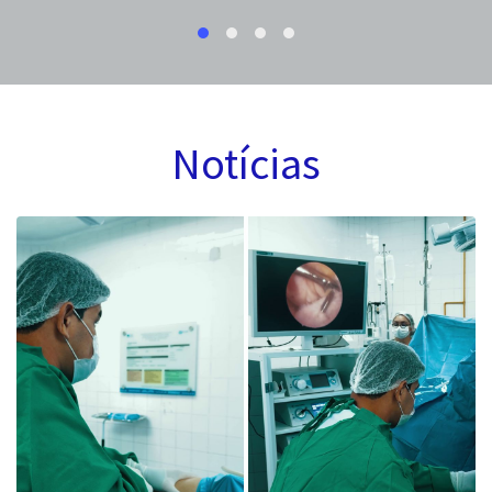
Notícias