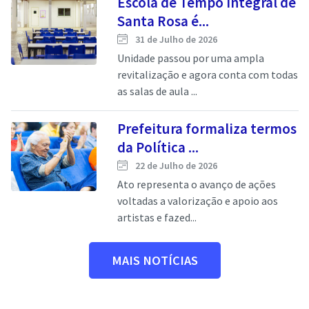
Escola de Tempo Integral de
Santa Rosa é...
31 de Julho de 2026
Unidade passou por uma ampla
revitalização e agora conta com todas
as salas de aula ...
Prefeitura formaliza termos
da Política ...
22 de Julho de 2026
Ato representa o avanço de ações
voltadas a valorização e apoio aos
artistas e fazed...
MAIS NOTÍCIAS