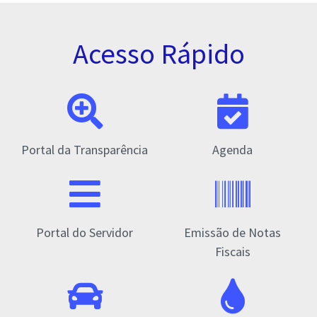
Acesso Rápido
Portal da Transparência
Agenda
Portal do Servidor
Emissão de Notas
Fiscais