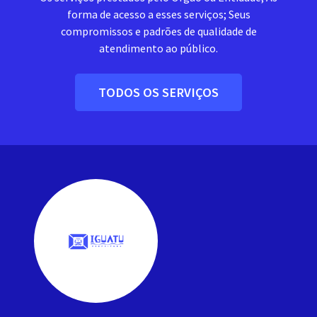
forma de acesso a esses serviços; Seus
compromissos e padrões de qualidade de
atendimento ao público.
TODOS OS SERVIÇOS