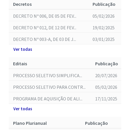
Decretos
Publicação
DECRETO Nº 006, DE 05 DE FEV...
05/02/2026
DECRETO Nº 012, DE 12 DE FEV...
19/02/2025
DECRETO Nº 003-A, DE 03 DE J...
03/01/2025
Ver todas
Editais
Publicação
PROCESSO SELETIVO SIMPLIFICA...
20/07/2026
PROCESSO SELETIVO PARA CONTR...
05/02/2026
PROGRAMA DE AQUISIÇÃO DE ALI...
17/11/2025
Ver todas
Plano Plurianual
Publicação