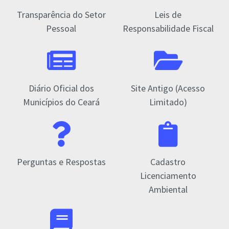
Transparência do Setor
Leis de
Pessoal
Responsabilidade Fiscal
Diário Oficial dos
Site Antigo (Acesso
Municípios do Ceará
Limitado)
Perguntas e Respostas
Cadastro
Licenciamento
Ambiental