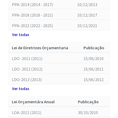
PPA-2014 (2014 - 2017)
10/12/2013
PPA-2018 (2018 - 2021)
10/12/2017
PPA-2022 (2022 - 2025)
10/12/2021
Ver todas
Lei de Diretrizes Orçamentaria
Publicação
LDO- 2011 (2011)
15/06/2010
LDO- 2012 (2012)
15/06/2011
LDO-2013 (2013)
15/06/2012
Ver todas
Lei Orçamentára Anual
Publicação
LOA-2011 (2011)
30/10/2010