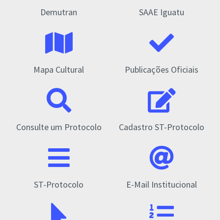
Demutran
SAAE Iguatu
Mapa Cultural
Publicações Oficiais
Consulte um Protocolo
Cadastro ST-Protocolo
ST-Protocolo
E-Mail Institucional