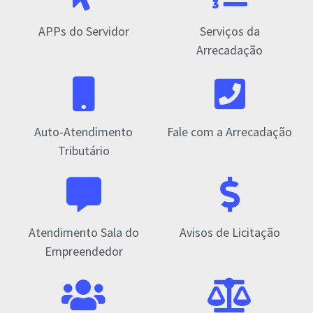
APPs do Servidor
Serviços da
Arrecadação
Auto-Atendimento
Fale com a Arrecadação
Tributário
Atendimento Sala do
Avisos de Licitação
Empreendedor