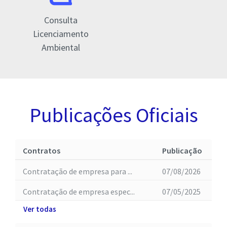
Consulta
Licenciamento
Ambiental
Publicações Oficiais
Contratos
Publicação
Contratação de empresa para ...
07/08/2026
Contratação de empresa espec...
07/05/2025
Ver todas