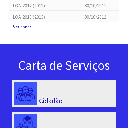
LOA-2012 (2012)
30/10/2011
LOA-2013 (2013)
30/10/2012
Ver todas
Carta de Serviços
Cidadão