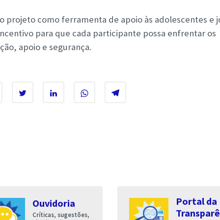
do projeto como ferramenta de apoio às adolescentes e 
ncentivo para que cada participante possa enfrentar os
ção, apoio e segurança.
Portal da
Ouvidoria
Transparê
Críticas, sugestões,