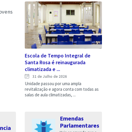
jovens
Escola de Tempo Integral de
Santa Rosa é reinaugurada
climatizada e ...
31 de Julho de 2026
Unidade passou por uma ampla
revitalização e agora conta com todas as
salas de aula climatizadas, ...
Emendas
Parlamentares
ncia