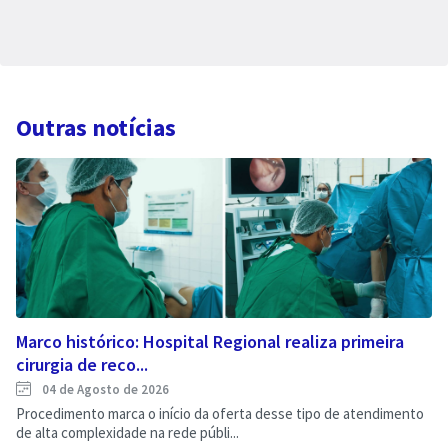
Outras notícias
Marco histórico: Hospital Regional realiza primeira
cirurgia de reco...
04 de Agosto de 2026
Procedimento marca o início da oferta desse tipo de atendimento
de alta complexidade na rede públi...