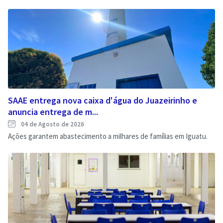
SAAE entrega nova caixa d'água do Juazeirinho e
anuncia entrega de m...
04 de Agosto de 2026
Ações garantem abastecimento a milhares de famílias em Iguatu.