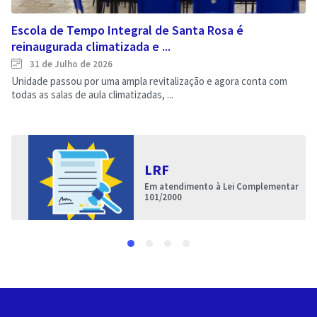
Escola de Tempo Integral de Santa Rosa é
reinaugurada climatizada e ...
31 de Julho de 2026
Unidade passou por uma ampla revitalização e agora conta com
todas as salas de aula climatizadas, ...
LRF
Em atendimento à Lei Complementar
101/2000