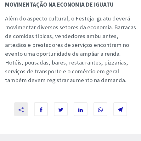
MOVIMENTAÇÃO NA ECONOMIA DE IGUATU
Além do aspecto cultural, o Festeja Iguatu deverá
movimentar diversos setores da economia. Barracas
de comidas típicas, vendedores ambulantes,
artesãos e prestadores de serviços encontram no
evento uma oportunidade de ampliar a renda.
Hotéis, pousadas, bares, restaurantes, pizzarias,
serviços de transporte e o comércio em geral
também devem registrar aumento na demanda.