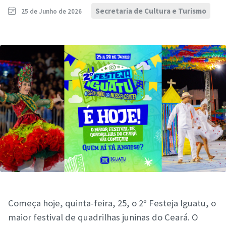
Secretaria de Cultura e Turismo
25 de Junho de 2026
Começa hoje, quinta-feira, 25, o 2º Festeja Iguatu, o
maior festival de quadrilhas juninas do Ceará. O