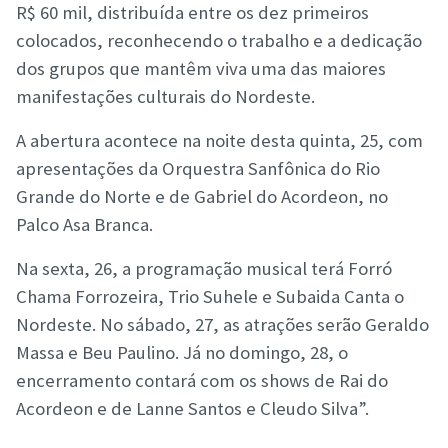
R$ 60 mil, distribuída entre os dez primeiros
colocados, reconhecendo o trabalho e a dedicação
dos grupos que mantêm viva uma das maiores
manifestações culturais do Nordeste.
A abertura acontece na noite desta quinta, 25, com
apresentações da Orquestra Sanfônica do Rio
Grande do Norte e de Gabriel do Acordeon, no
Palco Asa Branca.
Na sexta, 26, a programação musical terá Forró
Chama Forrozeira, Trio Suhele e Subaida Canta o
Nordeste. No sábado, 27, as atrações serão Geraldo
Massa e Beu Paulino. Já no domingo, 28, o
encerramento contará com os shows de Rai do
Acordeon e de Lanne Santos e Cleudo Silva”.