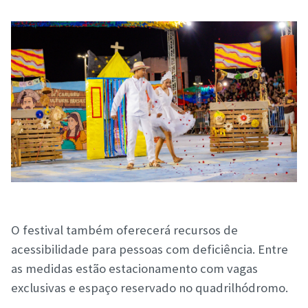
O festival também oferecerá recursos de
acessibilidade para pessoas com deficiência. Entre
as medidas estão estacionamento com vagas
exclusivas e espaço reservado no quadrilhódromo.