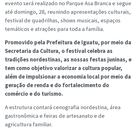
evento será realizado no Parque Asa Branca e segue
até domingo, 28, reunindo apresentações culturais,
festival de quadrilhas, shows musicais, espaços
temáticos e atrações para toda a família.
Promovido pela Prefeitura de Iguatu, por meio da
Secretaria da Cultura, o festival celebra as
tradições nordestinas, as nossas festas juninas, e
tem como objetivo valorizar a cultura popular,
além de impulsionar a economia local por meio da
geração de renda e do fortalecimento do
comércio e do turismo.
A estrutura contará cenografia nordestina, área
gastronômica e feiras de artesanato e de
agricultura familiar.