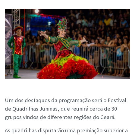
Um dos destaques da programação será o Festival
de Quadrilhas Juninas, que reunirá cerca de 30
grupos vindos de diferentes regiões do Ceará.
As quadrilhas disputarão uma premiação superior a