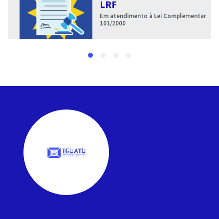
LRF
Em atendimento à Lei Complementar
101/2000