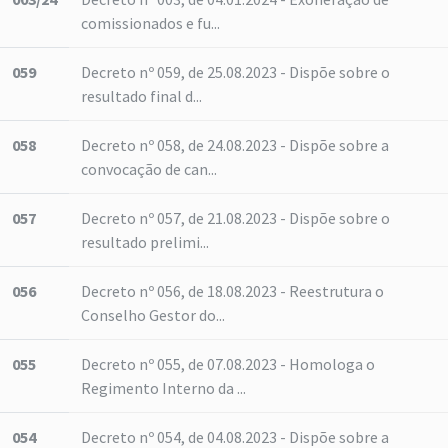
comissionados e fu...
059
Decreto nº 059, de 25.08.2023 - Dispõe sobre o
resultado final d...
058
Decreto nº 058, de 24.08.2023 - Dispõe sobre a
convocação de can...
057
Decreto nº 057, de 21.08.2023 - Dispõe sobre o
resultado prelimi...
056
Decreto nº 056, de 18.08.2023 - Reestrutura o
Conselho Gestor do...
055
Decreto nº 055, de 07.08.2023 - Homologa o
Regimento Interno da ...
054
Decreto nº 054, de 04.08.2023 - Dispõe sobre a