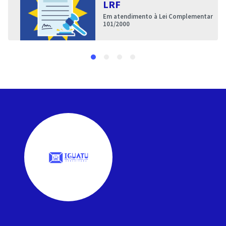
LRF
Em atendimento à Lei Complementar
101/2000