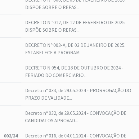
DISPÕE SOBRE O REPAS...
DECRETO Nº 012, DE 12 DE FEVEREIRO DE 2025.
DISPÕE SOBRE O REPAS...
DECRETO Nº 003-A, DE 03 DE JANEIRO DE 2025.
ESTABELECE A PROGRAM...
DECRETO N 054, DE 18 DE OUTUBRO DE 2024 -
FERIADO DO COMERCIARIO...
Decreto nº 033, de 29.05.2024 - PRORROGAÇÃO DO
PRAZO DE VALIDADE...
Decreto nº 032, de 29.05.2024 - CONVOCAÇÃO DE
CANDIDATOS APROVAD...
002/24
Decreto nº 016, de 04.01.2024 - CONVOCAÇÃO DE