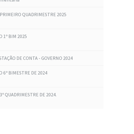
 PRIMEIRO QUADRIMESTRE 2025
 1º BIM 2025
STAÇÃO DE CONTA - GOVERNO 2024
 6º BIMESTRE DE 2024
3º QUADRIMESTRE DE 2024.