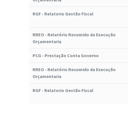
RGF - Relatorio Gestão Fiscal
RREO - Relatório Resumido da Execução
Orçamentaria
PCG - Prestação Conta Governo
RREO - Relatório Resumido da Execução
Orçamentaria
RGF - Relatorio Gestão Fiscal