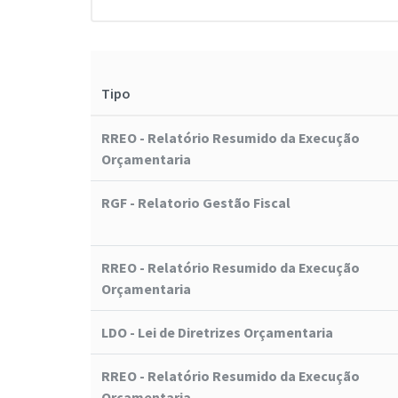
Tipo
RREO - Relatório Resumido da Execução
Orçamentaria
RGF - Relatorio Gestão Fiscal
RREO - Relatório Resumido da Execução
Orçamentaria
LDO - Lei de Diretrizes Orçamentaria
RREO - Relatório Resumido da Execução
Orçamentaria