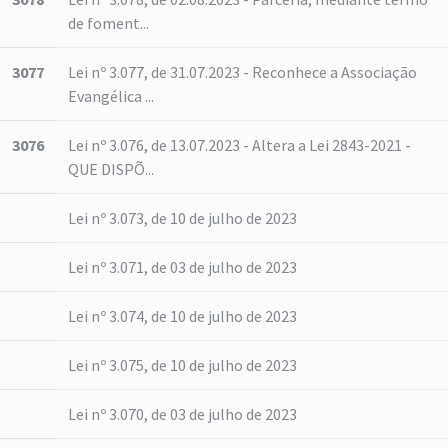
de foment...
3077
Lei nº 3.077, de 31.07.2023 - Reconhece a Associação
Evangélica ...
3076
Lei nº 3.076, de 13.07.2023 - Altera a Lei 2843-2021 -
QUE DISPÕ...
Lei nº 3.073, de 10 de julho de 2023
Lei nº 3.071, de 03 de julho de 2023
Lei nº 3.074, de 10 de julho de 2023
Lei nº 3.075, de 10 de julho de 2023
Lei nº 3.070, de 03 de julho de 2023