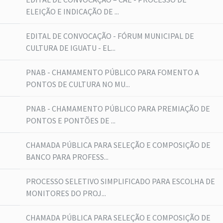
ELEIÇÃO E INDICAÇÃO DE ...
EDITAL DE CONVOCAÇÃO - FÓRUM MUNICIPAL DE
CULTURA DE IGUATU - EL...
PNAB - CHAMAMENTO PÚBLICO PARA FOMENTO A
PONTOS DE CULTURA NO MU...
PNAB - CHAMAMENTO PÚBLICO PARA PREMIAÇÃO DE
PONTOS E PONTÕES DE ...
CHAMADA PÚBLICA PARA SELEÇÃO E COMPOSIÇÃO DE
BANCO PARA PROFESS...
PROCESSO SELETIVO SIMPLIFICADO PARA ESCOLHA DE
MONITORES DO PROJ...
CHAMADA PÚBLICA PARA SELEÇÃO E COMPOSIÇÃO DE