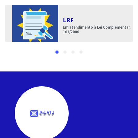
LRF
Em atendimento à Lei Complementar
101/2000